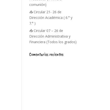
comunión)
📥 Circular 21- 26 de
Dirección Académica ( 6.° y
7.° )
📥 Circular 07 – 26 de
Dirección Administrativa y
Financiera (Todos los grados)
Comentarios recientes