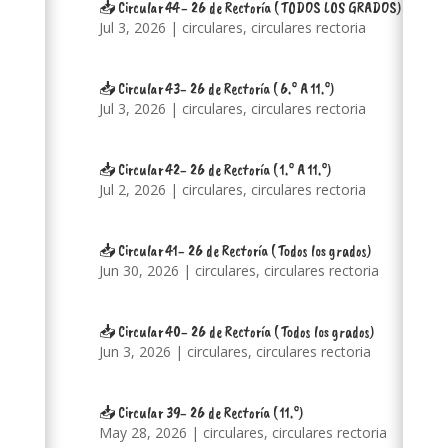
📥 Circular 44- 26 de Rectoría ( TODOS LOS GRADOS)
Jul 3, 2026
|
circulares
,
circulares rectoria
📥 Circular 43- 26 de Rectoría ( 6.° A 11.°)
Jul 3, 2026
|
circulares
,
circulares rectoria
📥 Circular 42- 26 de Rectoría ( 1.° A 11.°)
Jul 2, 2026
|
circulares
,
circulares rectoria
📥 Circular 41- 26 de Rectoría ( Todos los grados)
Jun 30, 2026
|
circulares
,
circulares rectoria
📥 Circular 40- 26 de Rectoría ( Todos los grados)
Jun 3, 2026
|
circulares
,
circulares rectoria
📥 Circular 39- 26 de Rectoría ( 11.°)
May 28, 2026
|
circulares
,
circulares rectoria