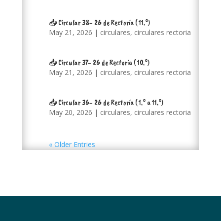
📥 Circular 38- 26 de Rectoría ( 11.°)
May 21, 2026
|
circulares
,
circulares rectoria
📥 Circular 37- 26 de Rectoría ( 10.°)
May 21, 2026
|
circulares
,
circulares rectoria
📥 Circular 36- 26 de Rectoría ( 1.° a 11.°)
May 20, 2026
|
circulares
,
circulares rectoria
« Older Entries