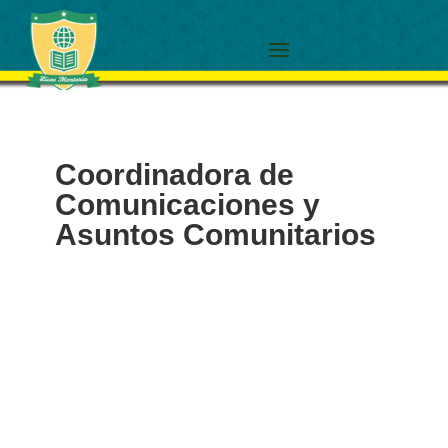
Coordinadora de
Comunicaciones y
Asuntos Comunitarios