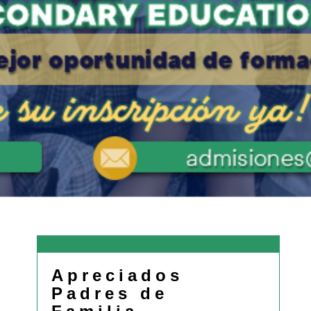
Apreciados
Padres de