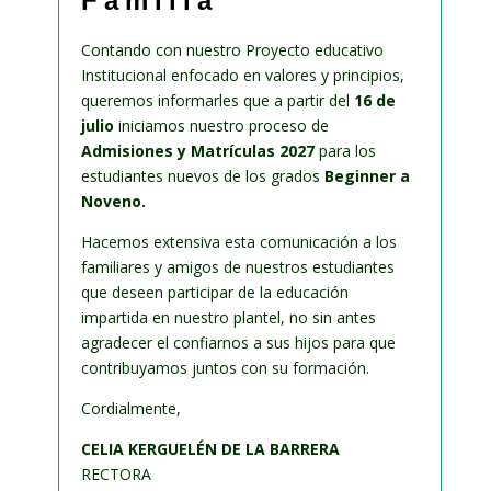
Familia
Contando con nuestro Proyecto educativo
Institucional enfocado en valores y principios,
queremos informarles que a partir del
16 de
julio
iniciamos nuestro proceso de
Admisiones y Matrículas 2027
para los
estudiantes nuevos de los grados
Beginner a
Noveno.
Hacemos extensiva esta comunicación a los
familiares y amigos de nuestros estudiantes
que deseen participar de la educación
impartida en nuestro plantel, no sin antes
agradecer el confiarnos a sus hijos para que
contribuyamos juntos con su formación.
Cordialmente,
CELIA KERGUELÉN DE LA BARRERA
RECTORA