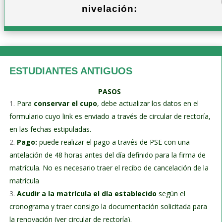
nivelación:
ESTUDIANTES ANTIGUOS
PASOS
Para
conservar
el cupo
, debe actualizar los datos en el
formulario cuyo link es enviado a través de circular de rectoría,
en las fechas estipuladas.
Pago:
puede realizar el pago a través de PSE con una
antelación de 48 horas antes del día definido para la firma de
matrícula. No es necesario traer el recibo de cancelación de la
matrícula
Acudir a la matrícula el día establecido
según el
cronograma y traer consigo la documentación solicitada para
la renovación (ver circular de rectoría).