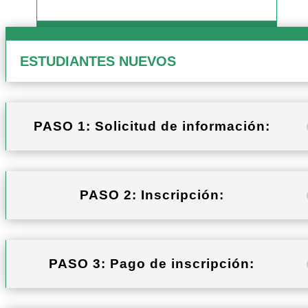
ESTUDIANTES NUEVOS
PASO 1: Solicitud de información:
PASO 2: Inscripción:
PASO 3: Pago de inscripción: