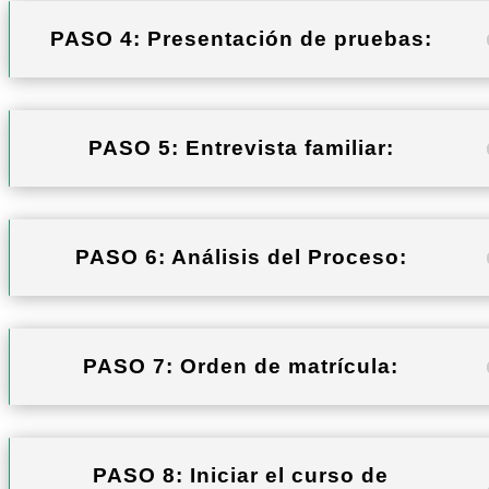
PASO 4: Presentación de pruebas:
PASO 5: Entrevista familiar:
PASO 6: Análisis del Proceso:
PASO 7: Orden de matrícula:
PASO 8: Iniciar el curso de