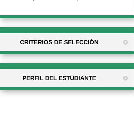
CRITERIOS DE SELECCIÓN
PERFIL DEL ESTUDIANTE