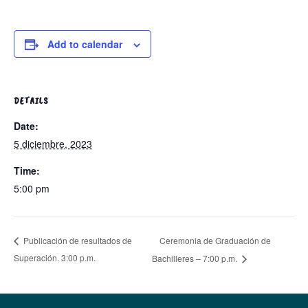
Add to calendar
DETAILS
Date:
5 diciembre, 2023
Time:
5:00 pm
Ceremonia de Graduación de
Publicación de resultados de
Superación. 3:00 p.m.
Bachilleres – 7:00 p.m.