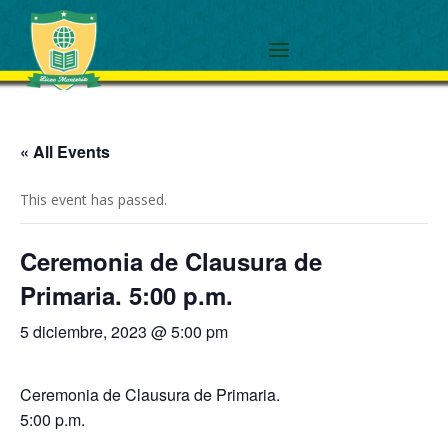
« All Events
This event has passed.
Ceremonia de Clausura de
Primaria. 5:00 p.m.
5 diciembre, 2023 @ 5:00 pm
Ceremonia de Clausura de Primaria.
5:00 p.m.