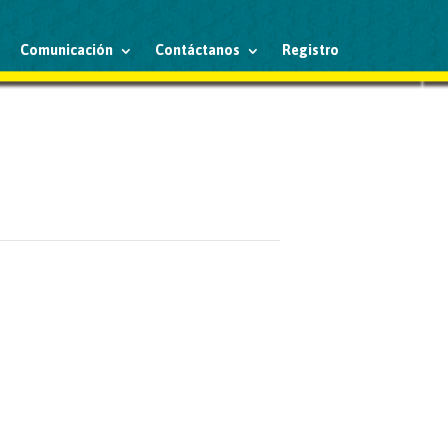
Comunicación
Contáctanos
Registro