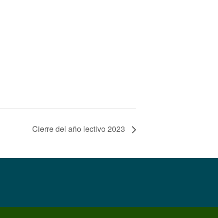
Cierre del año lectivo 2023