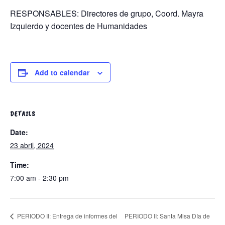
RESPONSABLES: Directores de grupo, Coord. Mayra
Izquierdo y docentes de Humanidades
Add to calendar
DETAILS
Date:
23 abril, 2024
Time:
7:00 am - 2:30 pm
PERIODO II: Santa Misa Día de
PERIODO II: Entrega de informes del