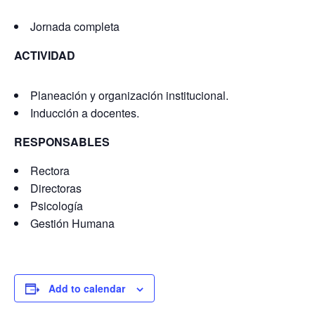
Jornada completa
ACTIVIDAD
Planeación y organización institucional.
Inducción a docentes.
RESPONSABLES
Rectora
Directoras
Psicología
Gestión Humana
Add to calendar