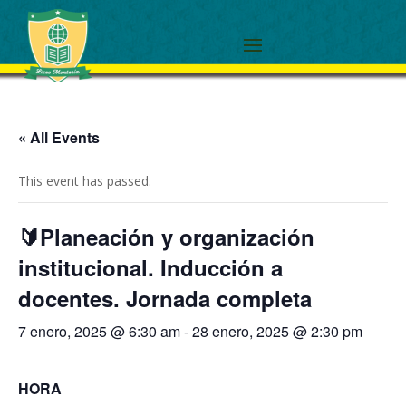
« All Events
This event has passed.
🔰Planeación y organización
institucional. Inducción a
docentes. Jornada completa
7 enero, 2025 @ 6:30 am
-
28 enero, 2025 @ 2:30 pm
HORA