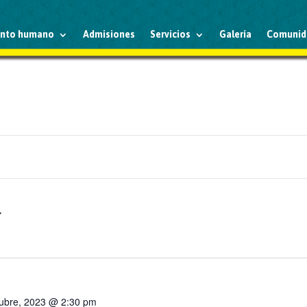
ento humano
Admisiones
Servicios
Galería
Comunid
tubre, 2023 @ 2:30 pm