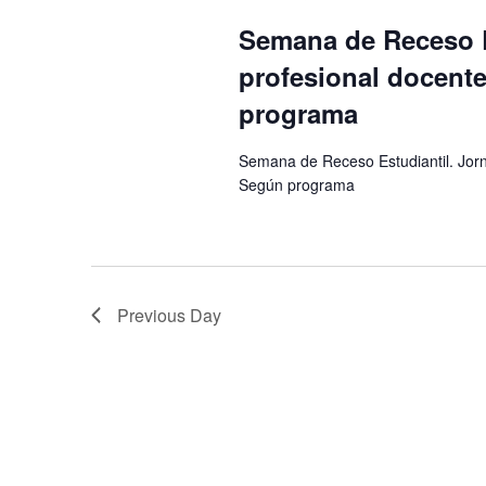
Semana de Receso E
profesional docente
programa
Semana de Receso Estudiantil. Jorn
Según programa
Previous Day