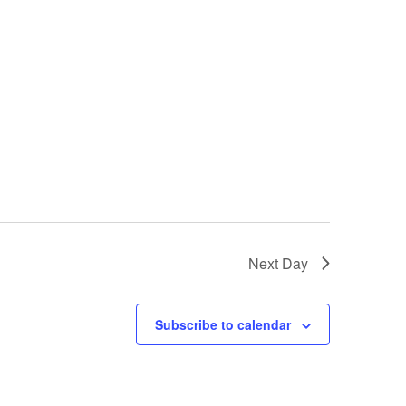
Next Day
Subscribe to calendar