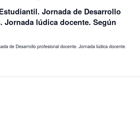
studiantil. Jornada de Desarrollo
. Jornada lúdica docente. Según
ada de Desarrollo profesional docente. Jornada lúdica docente.