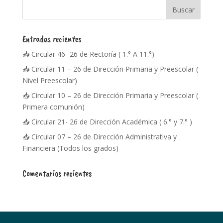
Entradas recientes
📥 Circular 46- 26 de Rectoría ( 1.° A 11.°)
📥 Circular 11 – 26 de Dirección Primaria y Preescolar (
Nivel Preescolar)
📥 Circular 10 – 26 de Dirección Primaria y Preescolar (
Primera comunión)
📥 Circular 21- 26 de Dirección Académica ( 6.° y 7.° )
📥 Circular 07 – 26 de Dirección Administrativa y
Financiera (Todos los grados)
Comentarios recientes