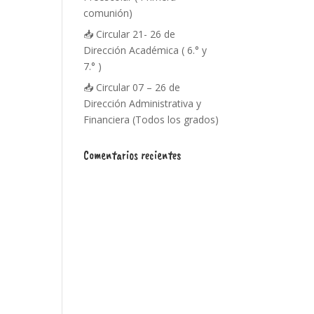
comunión)
📥 Circular 21- 26 de
Dirección Académica ( 6.° y
7.° )
📥 Circular 07 – 26 de
Dirección Administrativa y
Financiera (Todos los grados)
Comentarios recientes