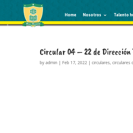
Home
Nosotros
Talento 
Circular 04 – 22 de Dirección
by
admin
|
Feb 17, 2022
|
circulares
,
circulares 