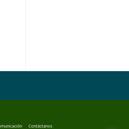
omunicación
Contáctanos