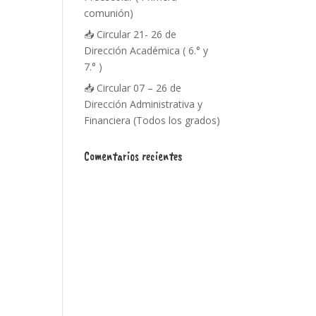
comunión)
📥 Circular 21- 26 de
Dirección Académica ( 6.° y
7.° )
📥 Circular 07 – 26 de
Dirección Administrativa y
Financiera (Todos los grados)
Comentarios recientes