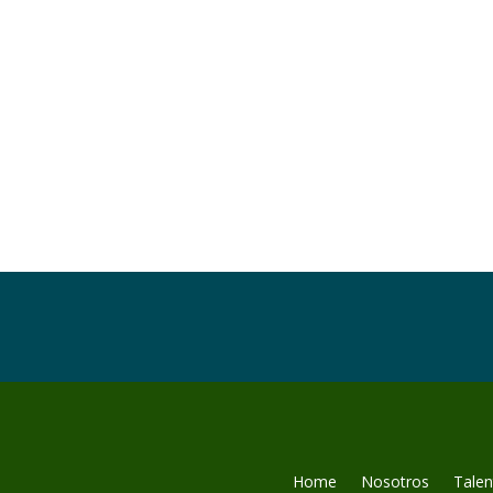
Home
Nosotros
Tale