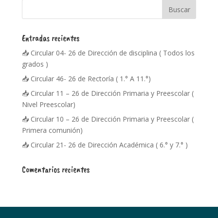
Entradas recientes
📥 Circular 04- 26 de Dirección de disciplina ( Todos los
grados )
📥 Circular 46- 26 de Rectoría ( 1.° A 11.°)
📥 Circular 11 – 26 de Dirección Primaria y Preescolar (
Nivel Preescolar)
📥 Circular 10 – 26 de Dirección Primaria y Preescolar (
Primera comunión)
📥 Circular 21- 26 de Dirección Académica ( 6.° y 7.° )
Comentarios recientes