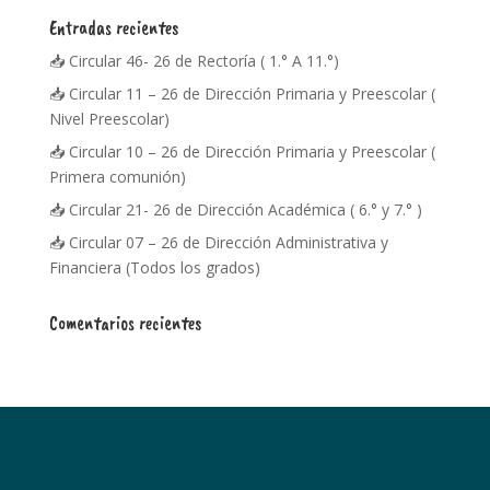
Entradas recientes
📥 Circular 46- 26 de Rectoría ( 1.° A 11.°)
📥 Circular 11 – 26 de Dirección Primaria y Preescolar (
Nivel Preescolar)
📥 Circular 10 – 26 de Dirección Primaria y Preescolar (
Primera comunión)
📥 Circular 21- 26 de Dirección Académica ( 6.° y 7.° )
📥 Circular 07 – 26 de Dirección Administrativa y
Financiera (Todos los grados)
Comentarios recientes