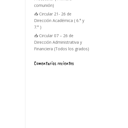
comunión)
📥 Circular 21- 26 de
Dirección Académica ( 6.° y
7.° )
📥 Circular 07 – 26 de
Dirección Administrativa y
Financiera (Todos los grados)
Comentarios recientes