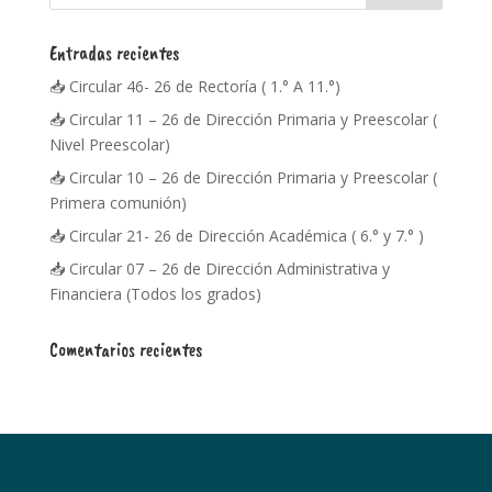
Entradas recientes
📥 Circular 46- 26 de Rectoría ( 1.° A 11.°)
📥 Circular 11 – 26 de Dirección Primaria y Preescolar (
Nivel Preescolar)
📥 Circular 10 – 26 de Dirección Primaria y Preescolar (
Primera comunión)
📥 Circular 21- 26 de Dirección Académica ( 6.° y 7.° )
📥 Circular 07 – 26 de Dirección Administrativa y
Financiera (Todos los grados)
Comentarios recientes