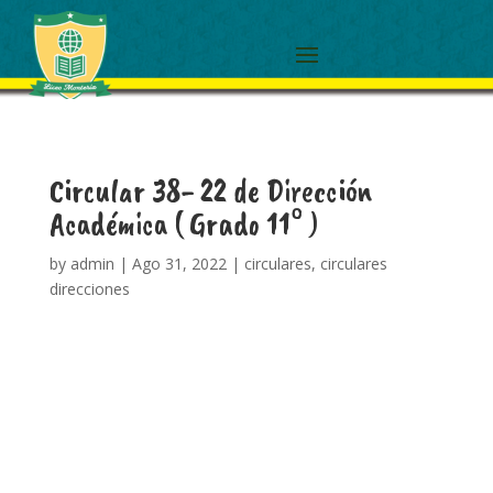
Circular 38- 22 de Dirección
Académica ( Grado 11° )
by
admin
|
Ago 31, 2022
|
circulares
,
circulares
direcciones