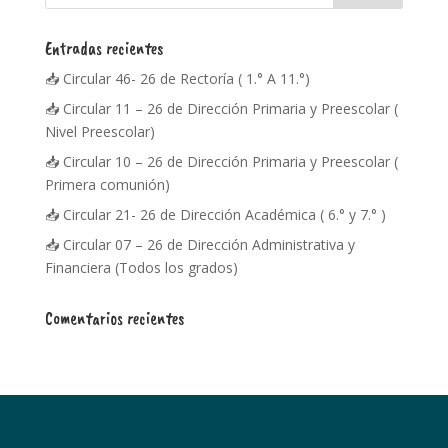
Entradas recientes
📥 Circular 46- 26 de Rectoría ( 1.° A 11.°)
📥 Circular 11 – 26 de Dirección Primaria y Preescolar (
Nivel Preescolar)
📥 Circular 10 – 26 de Dirección Primaria y Preescolar (
Primera comunión)
📥 Circular 21- 26 de Dirección Académica ( 6.° y 7.° )
📥 Circular 07 – 26 de Dirección Administrativa y
Financiera (Todos los grados)
Comentarios recientes