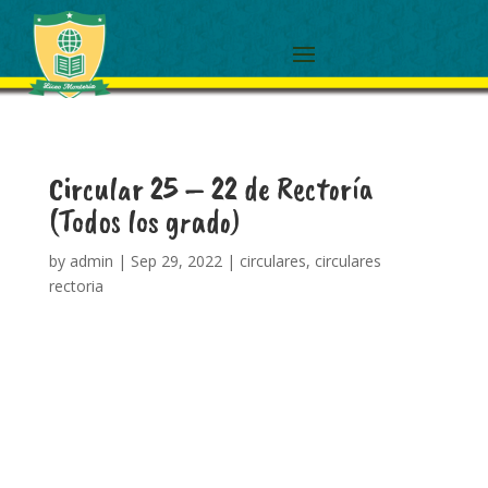
Circular 25 – 22 de Rectoría
(Todos los grado)
by
admin
|
Sep 29, 2022
|
circulares
,
circulares
rectoria