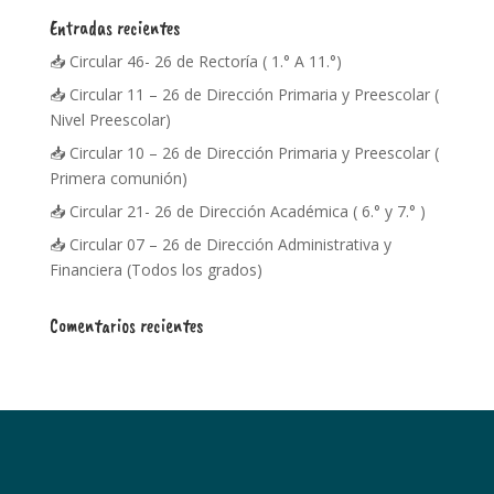
Entradas recientes
📥 Circular 46- 26 de Rectoría ( 1.° A 11.°)
📥 Circular 11 – 26 de Dirección Primaria y Preescolar (
Nivel Preescolar)
📥 Circular 10 – 26 de Dirección Primaria y Preescolar (
Primera comunión)
📥 Circular 21- 26 de Dirección Académica ( 6.° y 7.° )
📥 Circular 07 – 26 de Dirección Administrativa y
Financiera (Todos los grados)
Comentarios recientes