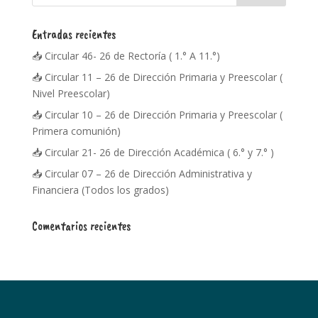
Entradas recientes
📥 Circular 46- 26 de Rectoría ( 1.° A 11.°)
📥 Circular 11 – 26 de Dirección Primaria y Preescolar (
Nivel Preescolar)
📥 Circular 10 – 26 de Dirección Primaria y Preescolar (
Primera comunión)
📥 Circular 21- 26 de Dirección Académica ( 6.° y 7.° )
📥 Circular 07 – 26 de Dirección Administrativa y
Financiera (Todos los grados)
Comentarios recientes