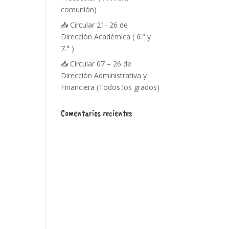
comunión)
📥 Circular 21- 26 de
Dirección Académica ( 6.° y
7.° )
📥 Circular 07 – 26 de
Dirección Administrativa y
Financiera (Todos los grados)
Comentarios recientes