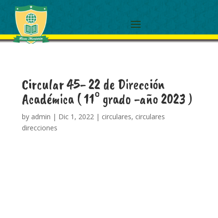
Circular 45- 22 de Dirección
Académica ( 11° grado -año 2023 )
by
admin
|
Dic 1, 2022
|
circulares
,
circulares
direcciones