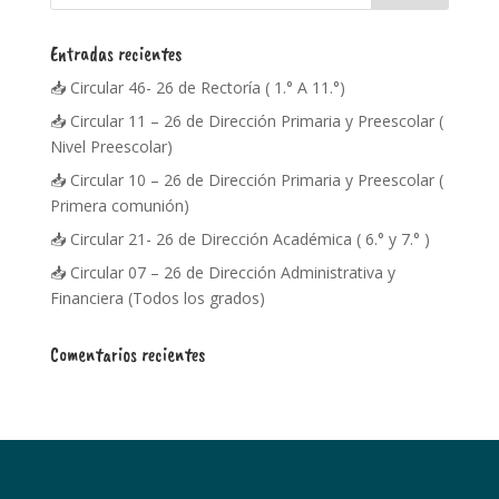
Entradas recientes
📥 Circular 46- 26 de Rectoría ( 1.° A 11.°)
📥 Circular 11 – 26 de Dirección Primaria y Preescolar (
Nivel Preescolar)
📥 Circular 10 – 26 de Dirección Primaria y Preescolar (
Primera comunión)
📥 Circular 21- 26 de Dirección Académica ( 6.° y 7.° )
📥 Circular 07 – 26 de Dirección Administrativa y
Financiera (Todos los grados)
Comentarios recientes