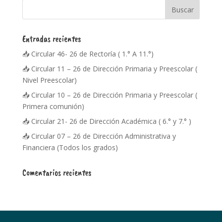
Entradas recientes
📥 Circular 46- 26 de Rectoría ( 1.° A 11.°)
📥 Circular 11 – 26 de Dirección Primaria y Preescolar (
Nivel Preescolar)
📥 Circular 10 – 26 de Dirección Primaria y Preescolar (
Primera comunión)
📥 Circular 21- 26 de Dirección Académica ( 6.° y 7.° )
📥 Circular 07 – 26 de Dirección Administrativa y
Financiera (Todos los grados)
Comentarios recientes