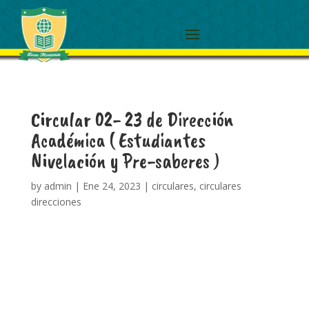
Circular 02- 23 de Dirección
Académica ( Estudiantes
Nivelación y Pre-saberes )
by
admin
|
Ene 24, 2023
|
circulares
,
circulares
direcciones