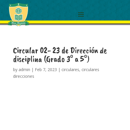
Circular 02- 23 de Dirección de
disciplina (Grado 3° a 5°)
by
admin
|
Feb 7, 2023
|
circulares
,
circulares
direcciones