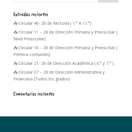
Entradas recientes
📥 Circular 46- 26 de Rectoría ( 1.° A 11.°)
📥 Circular 11 – 26 de Dirección Primaria y Preescolar (
Nivel Preescolar)
📥 Circular 10 – 26 de Dirección Primaria y Preescolar (
Primera comunión)
📥 Circular 21- 26 de Dirección Académica ( 6.° y 7.° )
📥 Circular 07 – 26 de Dirección Administrativa y
Financiera (Todos los grados)
Comentarios recientes