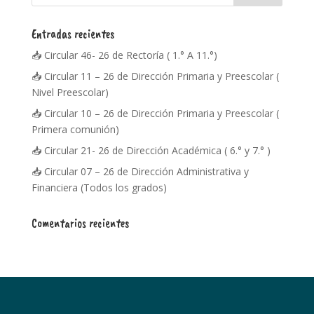
Entradas recientes
📥 Circular 46- 26 de Rectoría ( 1.° A 11.°)
📥 Circular 11 – 26 de Dirección Primaria y Preescolar (
Nivel Preescolar)
📥 Circular 10 – 26 de Dirección Primaria y Preescolar (
Primera comunión)
📥 Circular 21- 26 de Dirección Académica ( 6.° y 7.° )
📥 Circular 07 – 26 de Dirección Administrativa y
Financiera (Todos los grados)
Comentarios recientes