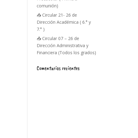
comunión)
📥 Circular 21- 26 de
Dirección Académica ( 6.° y
7.° )
📥 Circular 07 – 26 de
Dirección Administrativa y
Financiera (Todos los grados)
Comentarios recientes