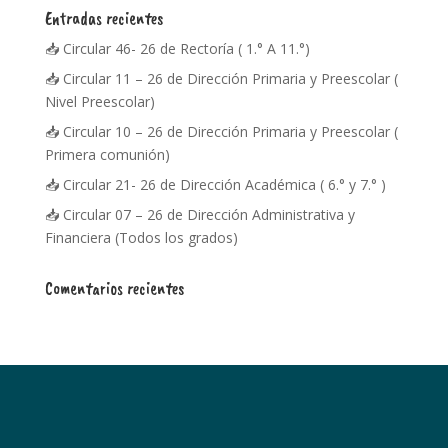
Entradas recientes
📥 Circular 46- 26 de Rectoría ( 1.° A 11.°)
📥 Circular 11 – 26 de Dirección Primaria y Preescolar (
Nivel Preescolar)
📥 Circular 10 – 26 de Dirección Primaria y Preescolar (
Primera comunión)
📥 Circular 21- 26 de Dirección Académica ( 6.° y 7.° )
📥 Circular 07 – 26 de Dirección Administrativa y
Financiera (Todos los grados)
Comentarios recientes