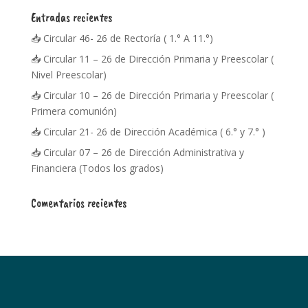
Entradas recientes
📥 Circular 46- 26 de Rectoría ( 1.° A 11.°)
📥 Circular 11 – 26 de Dirección Primaria y Preescolar (
Nivel Preescolar)
📥 Circular 10 – 26 de Dirección Primaria y Preescolar (
Primera comunión)
📥 Circular 21- 26 de Dirección Académica ( 6.° y 7.° )
📥 Circular 07 – 26 de Dirección Administrativa y
Financiera (Todos los grados)
Comentarios recientes