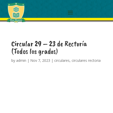
Circular 29 – 23 de Rectoría
(Todos los grados)
by
admin
|
Nov 7, 2023
|
circulares
,
circulares rectoria