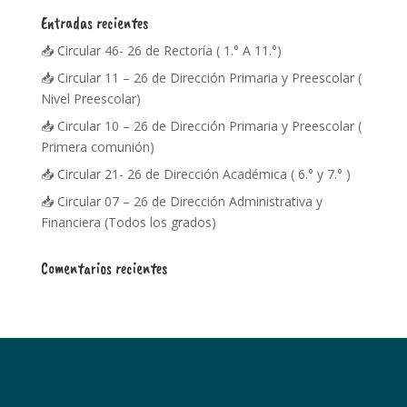
Entradas recientes
📥 Circular 46- 26 de Rectoría ( 1.° A 11.°)
📥 Circular 11 – 26 de Dirección Primaria y Preescolar (
Nivel Preescolar)
📥 Circular 10 – 26 de Dirección Primaria y Preescolar (
Primera comunión)
📥 Circular 21- 26 de Dirección Académica ( 6.° y 7.° )
📥 Circular 07 – 26 de Dirección Administrativa y
Financiera (Todos los grados)
Comentarios recientes