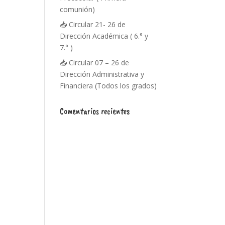
comunión)
📥 Circular 21- 26 de
Dirección Académica ( 6.° y
7.° )
📥 Circular 07 – 26 de
Dirección Administrativa y
Financiera (Todos los grados)
Comentarios recientes