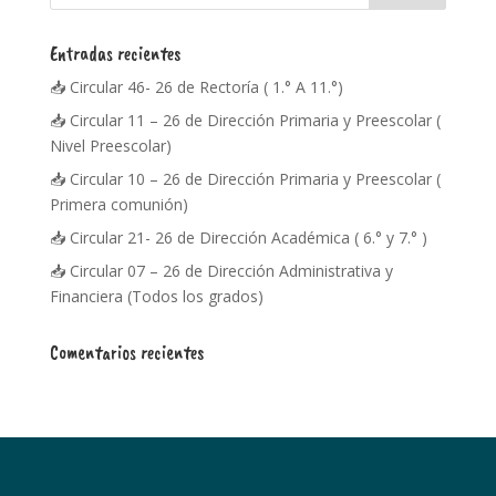
Entradas recientes
📥 Circular 46- 26 de Rectoría ( 1.° A 11.°)
📥 Circular 11 – 26 de Dirección Primaria y Preescolar (
Nivel Preescolar)
📥 Circular 10 – 26 de Dirección Primaria y Preescolar (
Primera comunión)
📥 Circular 21- 26 de Dirección Académica ( 6.° y 7.° )
📥 Circular 07 – 26 de Dirección Administrativa y
Financiera (Todos los grados)
Comentarios recientes