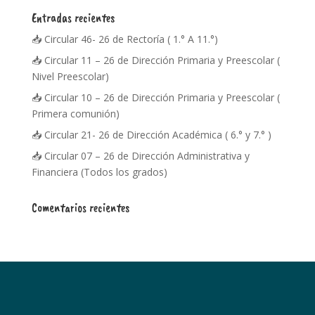
Entradas recientes
📥 Circular 46- 26 de Rectoría ( 1.° A 11.°)
📥 Circular 11 – 26 de Dirección Primaria y Preescolar (
Nivel Preescolar)
📥 Circular 10 – 26 de Dirección Primaria y Preescolar (
Primera comunión)
📥 Circular 21- 26 de Dirección Académica ( 6.° y 7.° )
📥 Circular 07 – 26 de Dirección Administrativa y
Financiera (Todos los grados)
Comentarios recientes