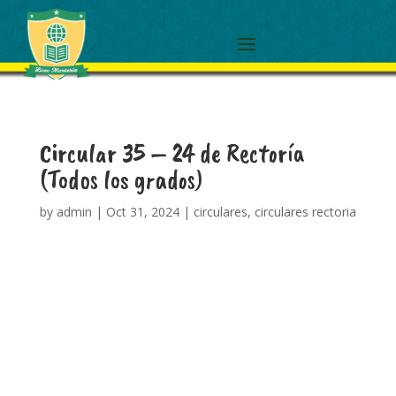
Circular 35 – 24 de Rectoría
(Todos los grados)
by
admin
|
Oct 31, 2024
|
circulares
,
circulares rectoria