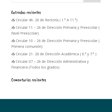
Entradas recientes
📥 Circular 46- 26 de Rectoría ( 1.° A 11.°)
📥 Circular 11 – 26 de Dirección Primaria y Preescolar (
Nivel Preescolar)
📥 Circular 10 – 26 de Dirección Primaria y Preescolar (
Primera comunión)
📥 Circular 21- 26 de Dirección Académica ( 6.° y 7.° )
📥 Circular 07 – 26 de Dirección Administrativa y
Financiera (Todos los grados)
Comentarios recientes