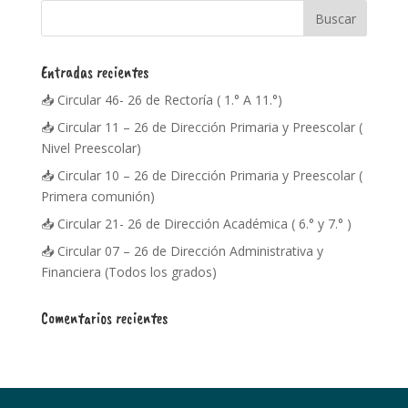
Entradas recientes
📥 Circular 46- 26 de Rectoría ( 1.° A 11.°)
📥 Circular 11 – 26 de Dirección Primaria y Preescolar (
Nivel Preescolar)
📥 Circular 10 – 26 de Dirección Primaria y Preescolar (
Primera comunión)
📥 Circular 21- 26 de Dirección Académica ( 6.° y 7.° )
📥 Circular 07 – 26 de Dirección Administrativa y
Financiera (Todos los grados)
Comentarios recientes