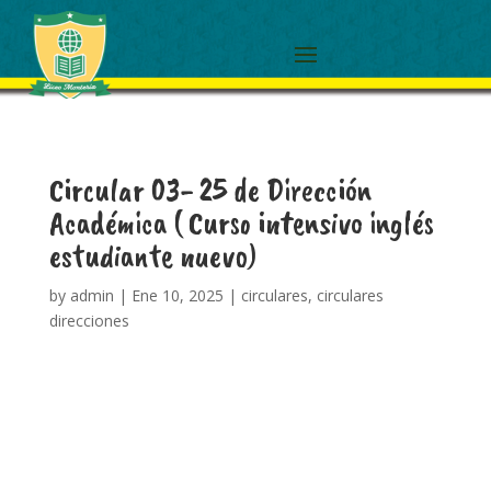
Circular 03- 25 de Dirección
Académica ( Curso intensivo inglés
estudiante nuevo)
by
admin
|
Ene 10, 2025
|
circulares
,
circulares
direcciones