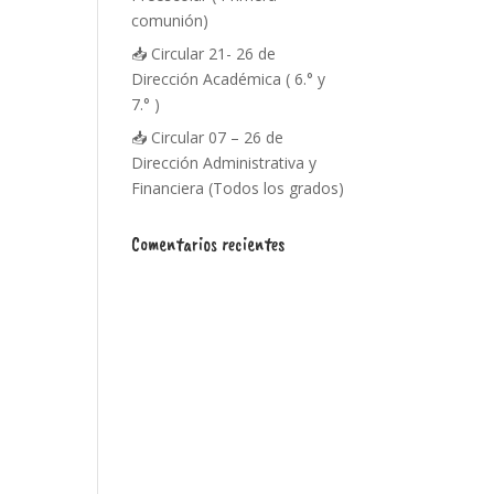
comunión)
📥 Circular 21- 26 de
Dirección Académica ( 6.° y
7.° )
📥 Circular 07 – 26 de
Dirección Administrativa y
Financiera (Todos los grados)
Comentarios recientes