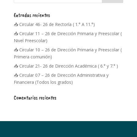
Entradas recientes
📥 Circular 46- 26 de Rectoría ( 1.° A 11.°)
📥 Circular 11 – 26 de Dirección Primaria y Preescolar (
Nivel Preescolar)
📥 Circular 10 – 26 de Dirección Primaria y Preescolar (
Primera comunión)
📥 Circular 21- 26 de Dirección Académica ( 6.° y 7.° )
📥 Circular 07 – 26 de Dirección Administrativa y
Financiera (Todos los grados)
Comentarios recientes