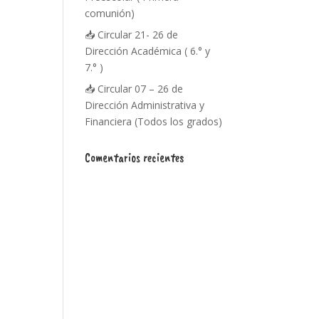
comunión)
📥 Circular 21- 26 de
Dirección Académica ( 6.° y
7.° )
📥 Circular 07 – 26 de
Dirección Administrativa y
Financiera (Todos los grados)
Comentarios recientes