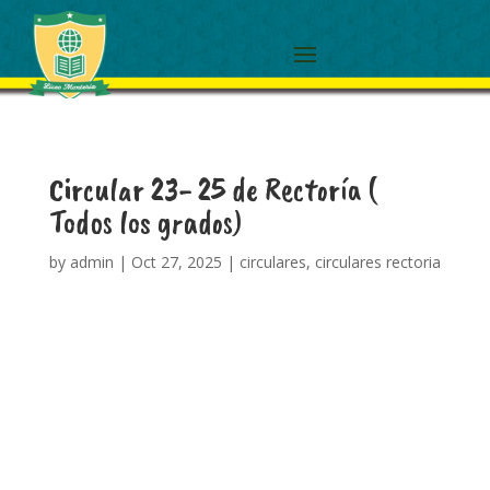
Circular 23- 25 de Rectoría (
Todos los grados)
by
admin
|
Oct 27, 2025
|
circulares
,
circulares rectoria