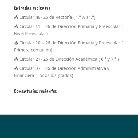
Entradas recientes
📥 Circular 46- 26 de Rectoría ( 1.° A 11.°)
📥 Circular 11 – 26 de Dirección Primaria y Preescolar (
Nivel Preescolar)
📥 Circular 10 – 26 de Dirección Primaria y Preescolar (
Primera comunión)
📥 Circular 21- 26 de Dirección Académica ( 6.° y 7.° )
📥 Circular 07 – 26 de Dirección Administrativa y
Financiera (Todos los grados)
Comentarios recientes