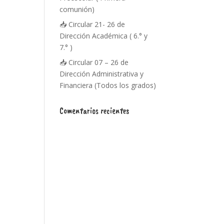
comunión)
📥 Circular 21- 26 de
Dirección Académica ( 6.° y
7.° )
📥 Circular 07 – 26 de
Dirección Administrativa y
Financiera (Todos los grados)
Comentarios recientes