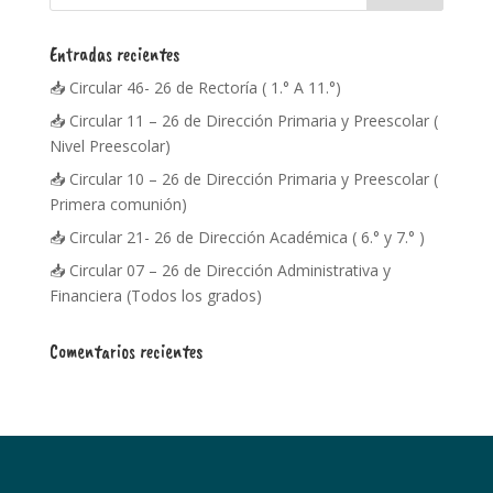
Entradas recientes
📥 Circular 46- 26 de Rectoría ( 1.° A 11.°)
📥 Circular 11 – 26 de Dirección Primaria y Preescolar (
Nivel Preescolar)
📥 Circular 10 – 26 de Dirección Primaria y Preescolar (
Primera comunión)
📥 Circular 21- 26 de Dirección Académica ( 6.° y 7.° )
📥 Circular 07 – 26 de Dirección Administrativa y
Financiera (Todos los grados)
Comentarios recientes