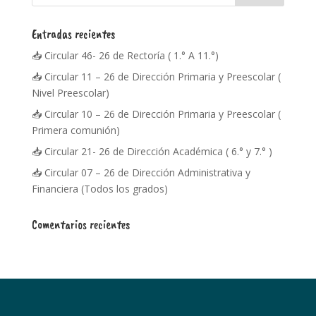
Entradas recientes
📥 Circular 46- 26 de Rectoría ( 1.° A 11.°)
📥 Circular 11 – 26 de Dirección Primaria y Preescolar (
Nivel Preescolar)
📥 Circular 10 – 26 de Dirección Primaria y Preescolar (
Primera comunión)
📥 Circular 21- 26 de Dirección Académica ( 6.° y 7.° )
📥 Circular 07 – 26 de Dirección Administrativa y
Financiera (Todos los grados)
Comentarios recientes