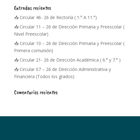
Entradas recientes
📥 Circular 46- 26 de Rectoría ( 1.° A 11.°)
📥 Circular 11 – 26 de Dirección Primaria y Preescolar (
Nivel Preescolar)
📥 Circular 10 – 26 de Dirección Primaria y Preescolar (
Primera comunión)
📥 Circular 21- 26 de Dirección Académica ( 6.° y 7.° )
📥 Circular 07 – 26 de Dirección Administrativa y
Financiera (Todos los grados)
Comentarios recientes