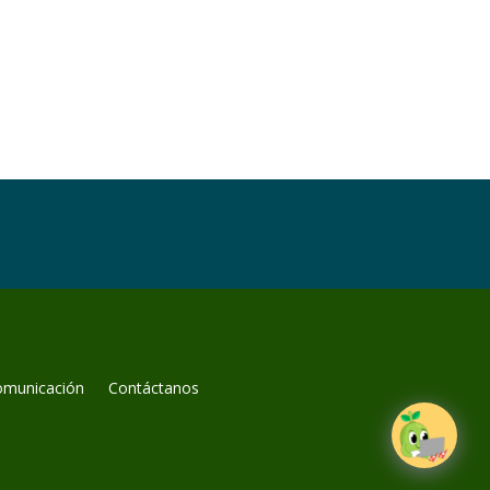
omunicación
Contáctanos