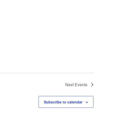
Next
Events
Subscribe to calendar