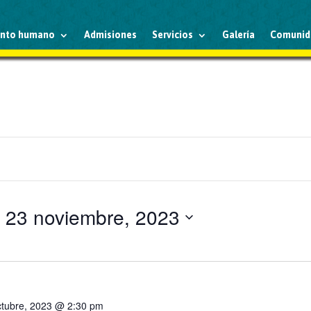
ento humano
Admisiones
Servicios
Galería
Comunid
 
23 noviembre, 2023
ctubre, 2023 @ 2:30 pm