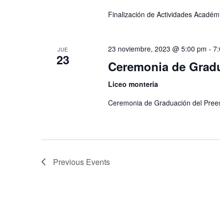
Finalización de Actividades Académ
23 noviembre, 2023 @ 5:00 pm
-
7
JUE
23
Ceremonia de Gradua
Liceo monteria
Ceremonia de Graduación del Prees
Previous
Events