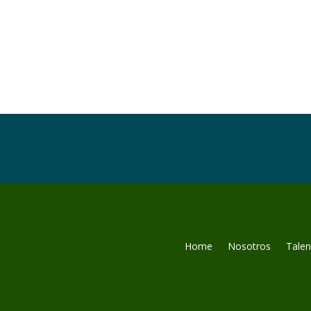
Home
Nosotros
Tale