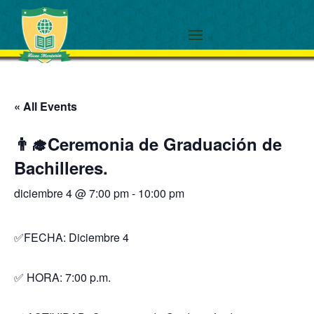
« All Events
👨‍🎓Ceremonia de Graduación de
Bachilleres.
diciembre 4 @ 7:00 pm
-
10:00 pm
✅FECHA: Diciembre 4
✅ HORA: 7:00 p.m.