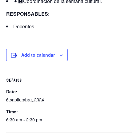
👨‍🏫Coordinación de la semana cultural.
RESPONSABLES:
Docentes
Add to calendar
DETAILS
Date:
6 septiembre, 2024
Time:
6:30 am - 2:30 pm