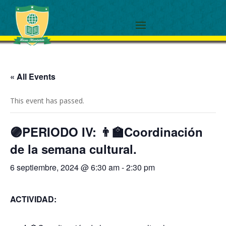
« All Events
This event has passed.
🟣PERIODO IV: 👨‍🏫Coordinación
de la semana cultural.
6 septiembre, 2024 @ 6:30 am
-
2:30 pm
ACTIVIDAD: