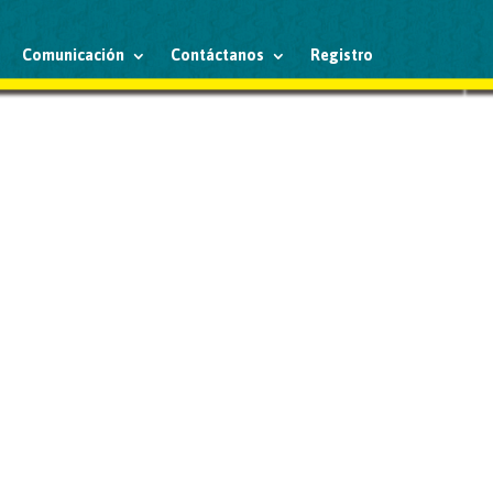
Comunicación
Contáctanos
Registro