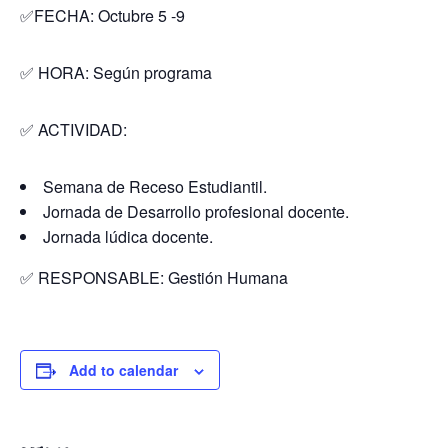
✅FECHA: Octubre 5 -9
✅ HORA: Según programa
✅ ACTIVIDAD:
Semana de Receso Estudiantil.
Jornada de Desarrollo profesional docente.
Jornada lúdica docente.
✅ RESPONSABLE: Gestión Humana
Add to calendar