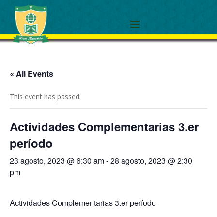
« All Events
This event has passed.
Actividades Complementarias 3.er
período
23 agosto, 2023 @ 6:30 am
-
28 agosto, 2023 @ 2:30
pm
Actividades Complementarias 3.er período