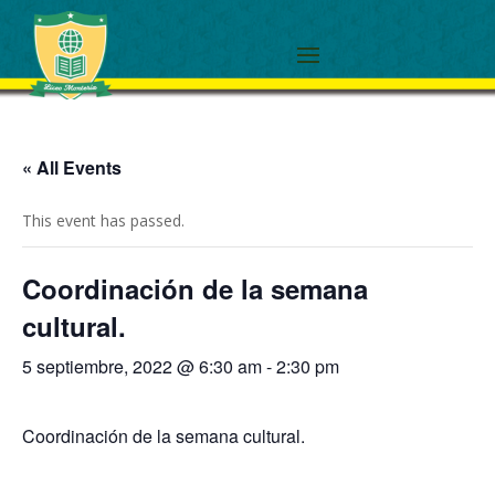
« All Events
This event has passed.
Coordinación de la semana
cultural.
5 septiembre, 2022 @ 6:30 am
-
2:30 pm
Coordinación de la semana cultural.