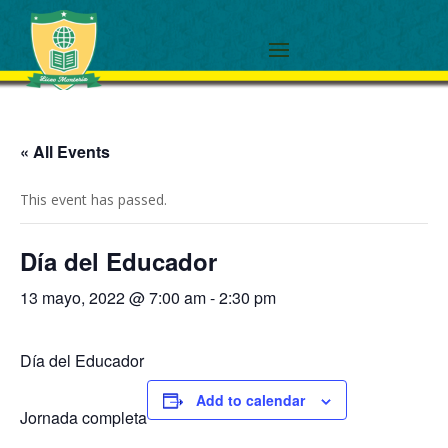
« All Events
This event has passed.
Día del Educador
13 mayo, 2022 @ 7:00 am
-
2:30 pm
Día del Educador
Add to calendar
Jornada completa