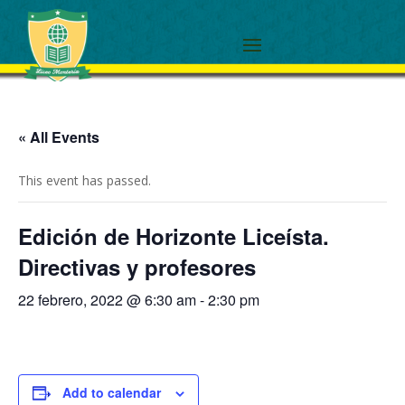
« All Events
This event has passed.
Edición de Horizonte Liceísta.
Directivas y profesores
22 febrero, 2022 @ 6:30 am
-
2:30 pm
Add to calendar