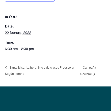
DETAILS
Date:
22 febrero, 2022
Time:
6:30 am - 2:30 pm
Campaña
-Santa Misa 1.a hora -Inicio de clases Preescolar
Según horario
electoral